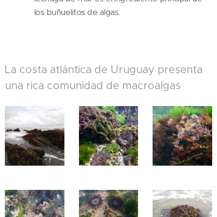
los buñuelitos de algas.
La costa atlántica de Uruguay presenta
una rica comunidad de macroalgas