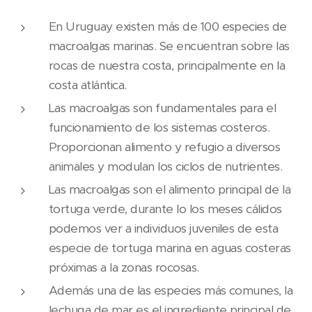
En Uruguay existen más de 100 especies de
macroalgas marinas. Se encuentran sobre las
rocas de nuestra costa, principalmente en la
costa atlántica.
Las macroalgas son fundamentales para el
funcionamiento de los sistemas costeros.
Proporcionan alimento y refugio a diversos
animales y modulan los ciclos de nutrientes.
Las macroalgas son el alimento principal de la
tortuga verde, durante lo los meses cálidos
podemos ver a individuos juveniles de esta
especie de tortuga marina en aguas costeras
próximas a la zonas rocosas.
Además una de las especies más comunes, la
lechuga de mar es el ingrediente principal de