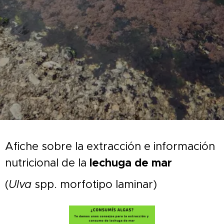
Afiche sobre la extracción e información
lechuga de mar
nutricional de la
(
Ulva
spp. morfotipo laminar)